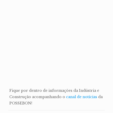
Fique por dentro de informações da Indústria e
Construção acompanhando o
canal de notícias
da
POSSEBON!