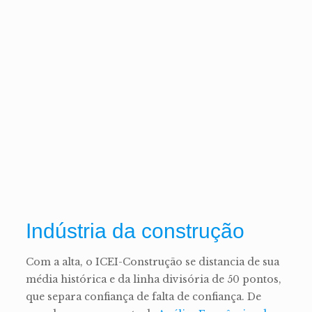
Indústria da construção
Com a alta, o ICEI-Construção se distancia de sua
média histórica e da linha divisória de 50 pontos,
que separa confiança de falta de confiança. De