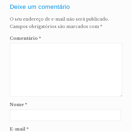
Deixe um comentário
O seu endereço de e-mail não será publicado.
Campos obrigatórios são marcados com
*
Comentário
*
Nome
*
E-mail
*