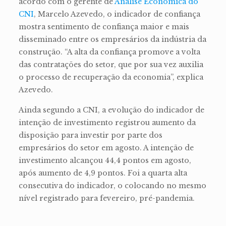
acordo com o gerente de
Análise Econômica do
CNI
, Marcelo Azevedo, o indicador de confiança
mostra sentimento de confiança maior e mais
disseminado entre os empresários da indústria da
construção. “A alta da confiança promove a volta
das contratações do setor, que por sua vez auxilia
o processo de recuperação da economia”, explica
Azevedo.
Ainda segundo a CNI, a evolução do indicador de
intenção de investimento registrou aumento da
disposição para investir por parte dos
empresários do setor em agosto. A intenção de
investimento alcançou 44,4 pontos em agosto,
após aumento de 4,9 pontos. Foi a quarta alta
consecutiva do indicador, o colocando no mesmo
nível registrado para fevereiro, pré-pandemia.