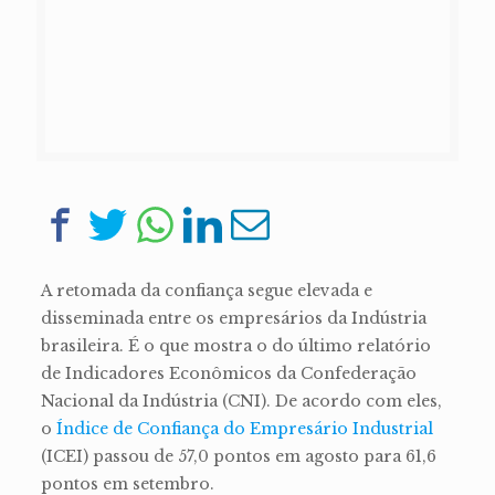
A retomada da confiança segue elevada e
disseminada entre os empresários da Indústria
brasileira. É o que mostra o do último relatório
de Indicadores Econômicos da Confederação
Nacional da Indústria (CNI). De acordo com eles,
o
Índice de Confiança do Empresário Industrial
(ICEI) passou de 57,0 pontos em agosto para 61,6
pontos em setembro.