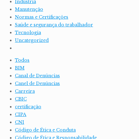
Indústria
Manutenção
Normas e Certificações
Saúde e segurança do trabalhador
Tecnologia
Uncategorized
Todos
BIM
Canal de Denúncias
Canel de Denúncias
Carreira
CBIC
certificação
CIPA
CNI
Código de Ética e Conduta
Código de Ética e Responsabilidade