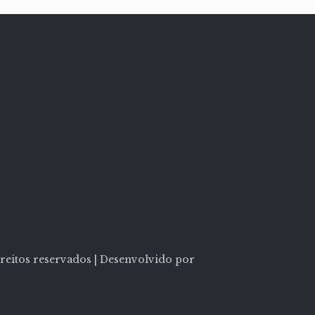
itos reservados | Desenvolvido por