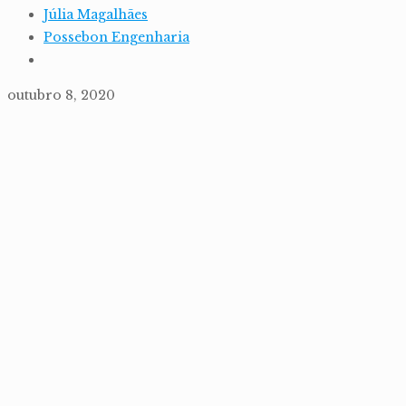
Júlia Magalhães
Possebon Engenharia
outubro 8, 2020