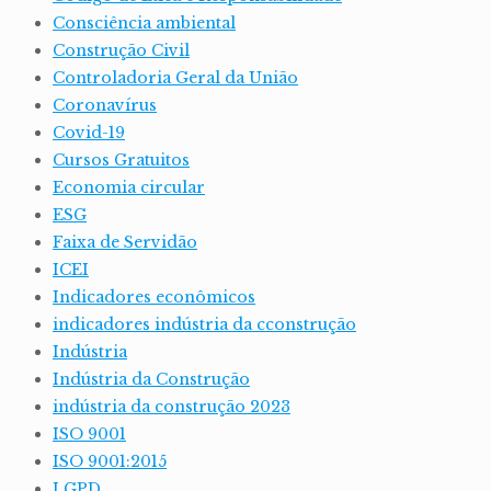
Consciência ambiental
Construção Civil
Controladoria Geral da União
Coronavírus
Covid-19
Cursos Gratuitos
Economia circular
ESG
Faixa de Servidão
ICEI
Indicadores econômicos
indicadores indústria da cconstrução
Indústria
Indústria da Construção
indústria da construção 2023
ISO 9001
ISO 9001:2015
LGPD