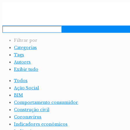
Filtrar por
Categorias
Tags
Autores
Exibir tudo
Todos
Ação Social
BIM
Comportamento consumidor
Construção civil
Coronavírus
Indicadores econômicos