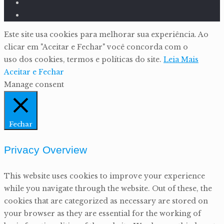
Este site usa cookies para melhorar sua experiência. Ao
clicar em "Aceitar e Fechar" você concorda com o
uso dos cookies, termos e políticas do site.
Leia Mais
Aceitar e Fechar
Manage consent
Fechar
Privacy Overview
This website uses cookies to improve your experience
while you navigate through the website. Out of these, the
cookies that are categorized as necessary are stored on
your browser as they are essential for the working of