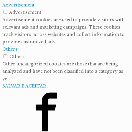
Advertisement
Advertisement
Advertisement cookies are used to provide visitors with
relevant ads and marketing campaigns. These cookies
track visitors across websites and collect information to
provide customized ads.
Others
Others
Other uncategorized cookies are those that are being
analyzed and have not been classified into a category as
yet.
SALVAR E ACEITAR