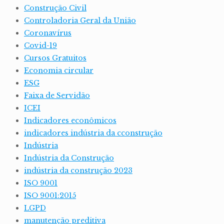
Construção Civil
Controladoria Geral da União
Coronavírus
Covid-19
Cursos Gratuitos
Economia circular
ESG
Faixa de Servidão
ICEI
Indicadores econômicos
indicadores indústria da cconstrução
Indústria
Indústria da Construção
indústria da construção 2023
ISO 9001
ISO 9001:2015
LGPD
manutenção preditiva