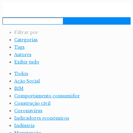
Filtrar por
Categorias
Tags
Autores
Exibir tudo
Todos
Ação Social
BIM
Comportamento consumidor
Construção civil
Coronavírus
Indicadores econômicos
Indústria