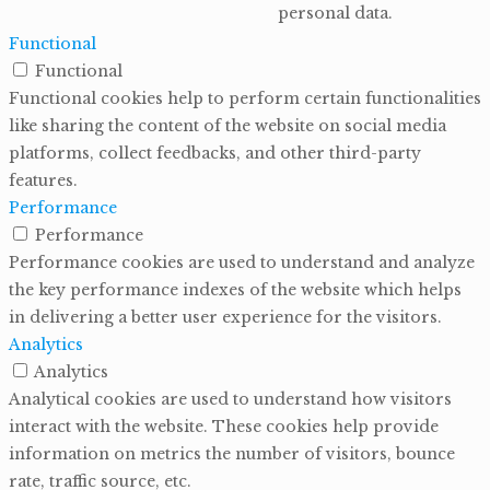
personal data.
Functional
Functional
Functional cookies help to perform certain functionalities
like sharing the content of the website on social media
platforms, collect feedbacks, and other third-party
features.
Performance
Performance
Performance cookies are used to understand and analyze
the key performance indexes of the website which helps
in delivering a better user experience for the visitors.
Analytics
Analytics
Analytical cookies are used to understand how visitors
interact with the website. These cookies help provide
information on metrics the number of visitors, bounce
rate, traffic source, etc.