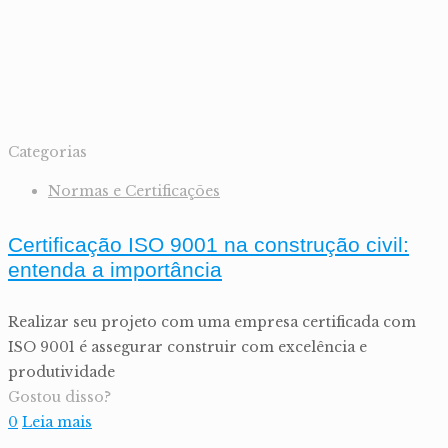
Categorias
Normas e Certificações
Certificação ISO 9001 na construção civil:
entenda a importância
Realizar seu projeto com uma empresa certificada com
ISO 9001 é assegurar construir com excelência e
produtividade
Gostou disso?
0
Leia mais