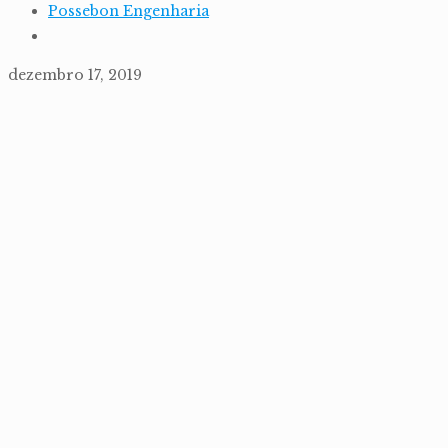
Possebon Engenharia
dezembro 17, 2019