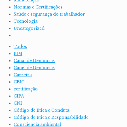
Manutenção
Normas e Certificações
Saúde e segurança do trabalhador
Tecnologia
Uncategorized
Todos
BIM
Canal de Denúncias
Canel de Denúncias
Carreira
CBIC
certificação
CIPA
CNI
Código de Ética e Conduta
Código de Ética e Responsabilidade
Consciência ambiental