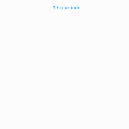
Exibir tudo