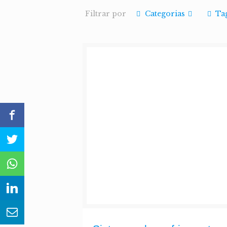
Filtrar por
Categorias
Ta